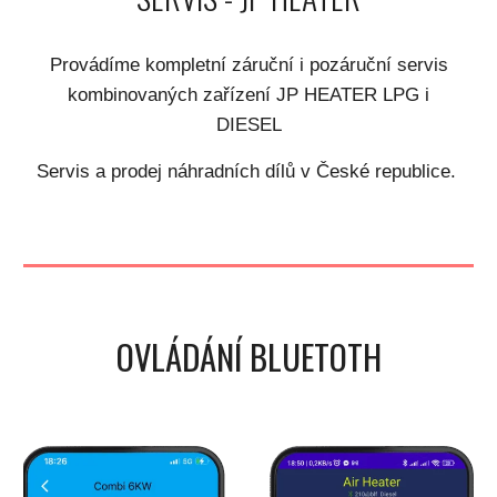
Provádíme kompletní záruční i pozáruční servis
kombinovaných zařízení JP HEATER LPG i
DIESEL
Servis a prodej náhradních dílů v České republice.
OVLÁDÁNÍ BLUETOTH