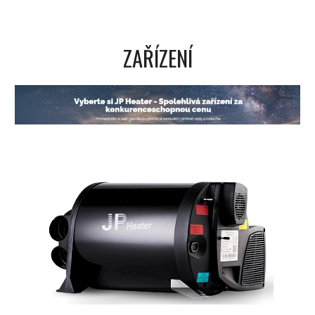
ZAŘÍZENÍ