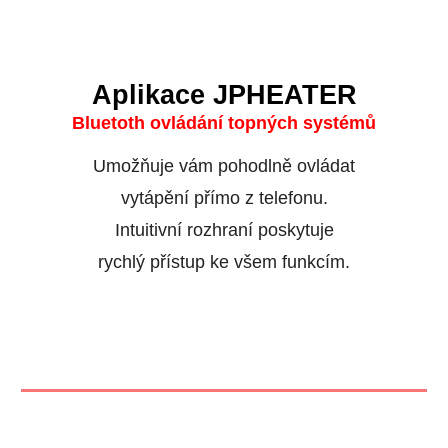
Aplikace JPHEATER
Bluetoth ovládání topných systémů
Umožňuje vám pohodlně ovládat
vytápění přímo z telefonu.
Intuitivní rozhraní poskytuje
rychlý přístup ke všem funkcím.