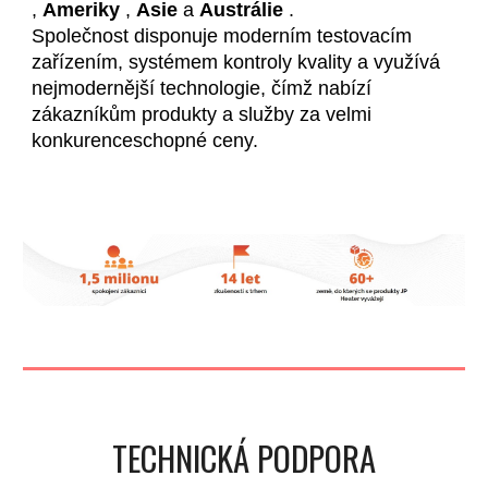
,
Ameriky
,
Asie
a
Austrálie
.
Společnost disponuje moderním testovacím
zařízením, systémem kontroly kvality a využívá
nejmodernější technologie, čímž nabízí
zákazníkům produkty a služby za velmi
konkurenceschopné ceny.
TECHNICKÁ PODPORA