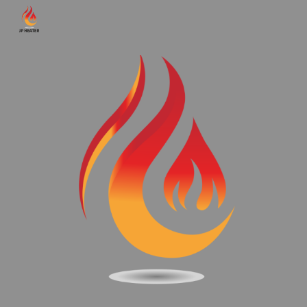
Skip to main content
Skip to navigation